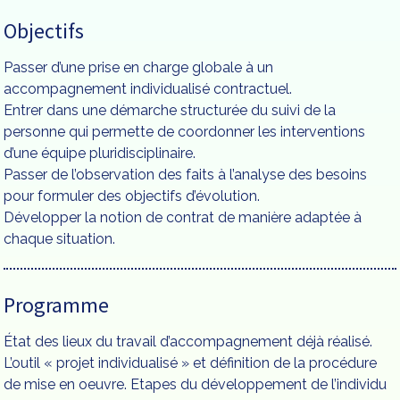
Objectifs
Passer d’une prise en charge globale à un
accompagnement individualisé contractuel.
Entrer dans une démarche structurée du suivi de la
personne qui permette de coordonner les interventions
d’une équipe pluridisciplinaire.
Passer de l’observation des faits à l’analyse des besoins
pour formuler des objectifs d’évolution.
Développer la notion de contrat de manière adaptée à
chaque situation.
Programme
État des lieux du travail d’accompagnement déjà réalisé.
L’outil « projet individualisé » et définition de la procédure
de mise en oeuvre. Etapes du développement de l’individu