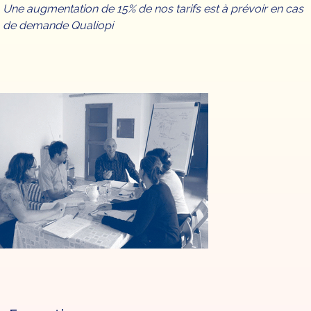
Une augmentation de 15% de nos tarifs est à prévoir en cas
de demande Qualiopi