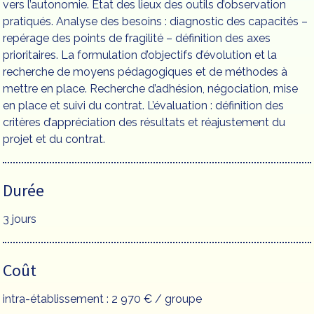
vers l’autonomie. Etat des lieux des outils d’observation
pratiqués. Analyse des besoins : diagnostic des capacités –
repérage des points de fragilité – définition des axes
prioritaires. La formulation d’objectifs d’évolution et la
recherche de moyens pédagogiques et de méthodes à
mettre en place. Recherche d’adhésion, négociation, mise
en place et suivi du contrat. L’évaluation : définition des
critères d’appréciation des résultats et réajustement du
projet et du contrat.
Durée
3 jours
Coût
intra-établissement : 2 970 € / groupe